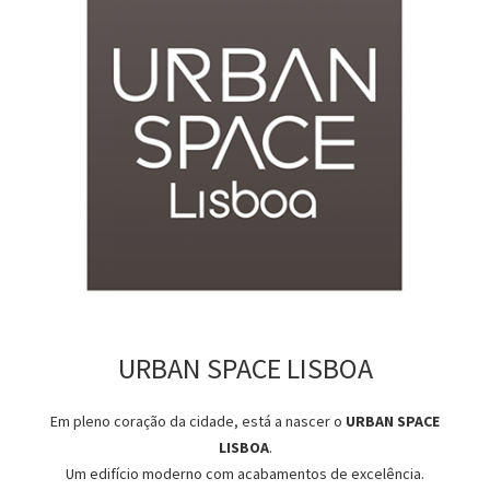
URBAN SPACE LISBOA
Em pleno coração da cidade, está a nascer o
URBAN SPACE
LISBOA
.
Um edifício moderno com acabamentos de excelência.