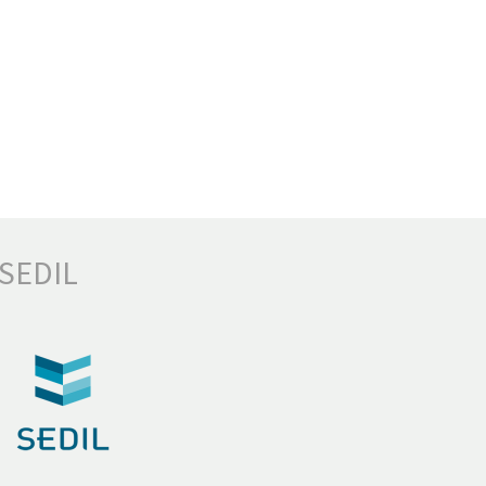
SEDIL