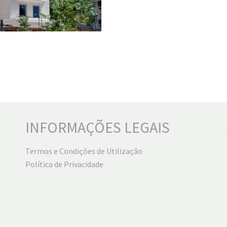
INFORMAÇÕES LEGAIS
Termos e Condições de Utilização
Política de Privacidade