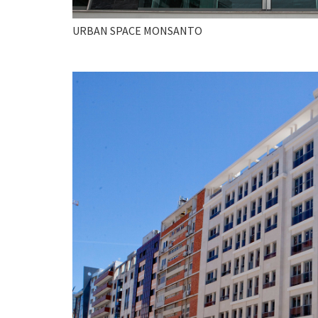
URBAN SPACE MONSANTO