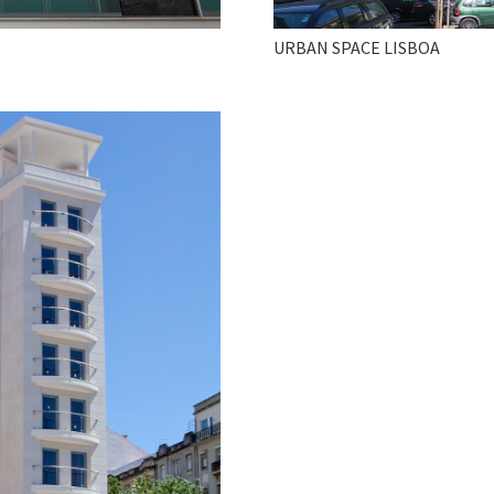
URBAN SPACE LISBOA