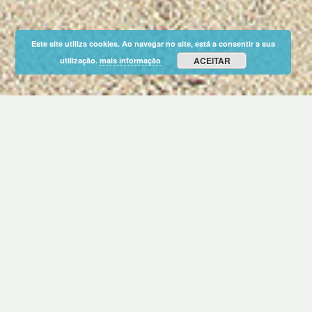
Este site utiliza cookies. Ao navegar no site, está a consentir a sua
ACEITAR
utilização.
mais informação